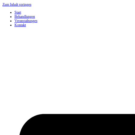
Zum Inhalt springen
Start
Behandlungen
Veranstaltungen
Kontakt