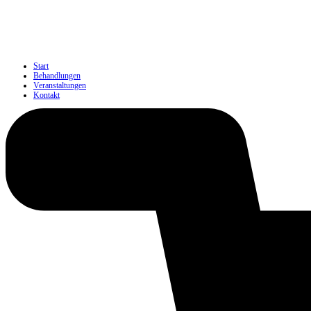
Start
Behandlungen
Veranstaltungen
Kontakt