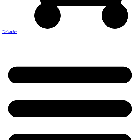
Einkaufen