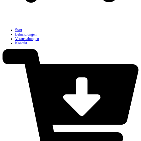
Start
Behandlungen
Veranstaltungen
Kontakt