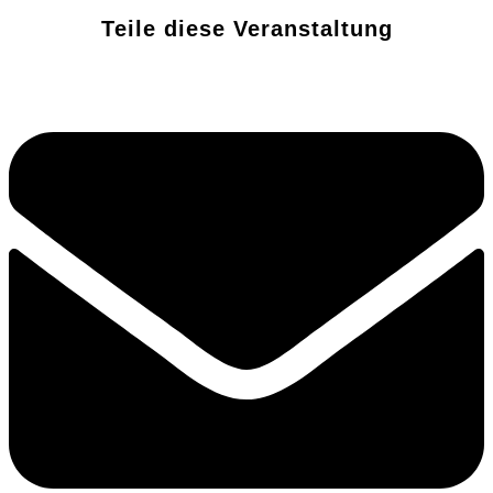
Teile diese Veranstaltung