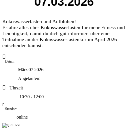
07.03.2026
Kokoswasserfasten und Aufblühen!
Erfahre alles über Kokoswasserfasten für mehr Fitness und
Leichtigkeit, damit du dich gut informiert über eine
Teilnahme an der Kokoswasserfastenkur im April 2026
entscheiden kannst.
Datum
März 07 2026
Abgelaufen!
Uhrzeit
10:30 - 12:00
Standort
online