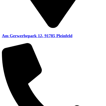
Am Gerwerbepark 12, 91785 Pleinfeld​