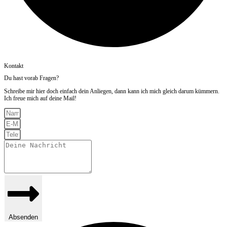
Kontakt
Du hast vorab Fragen?
Schreibe mir hier doch einfach dein Anliegen, dann kann ich mich gleich darum kümmern.
Ich freue mich auf deine Mail!
Absenden