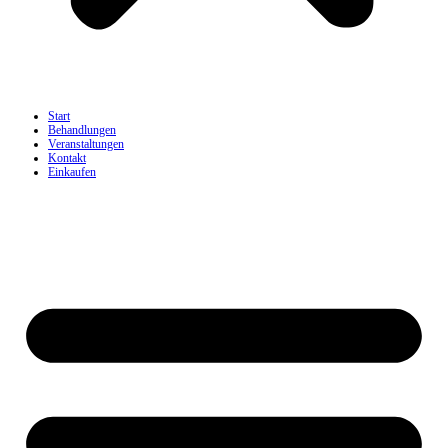
Start
Behandlungen
Veranstaltungen
Kontakt
Einkaufen