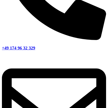
+49 174 96 32 329​