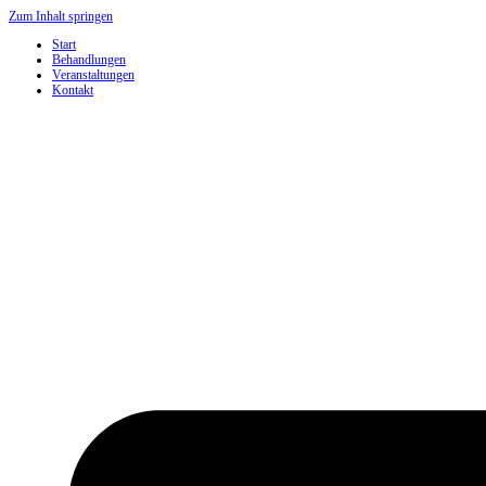
Zum Inhalt springen
Start
Behandlungen
Veranstaltungen
Kontakt