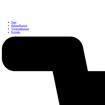
Start
Behandlungen
Veranstaltungen
Kontakt