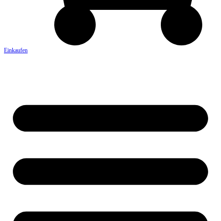
Einkaufen