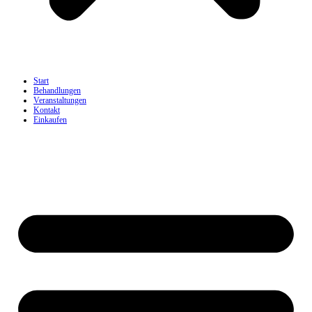
Start
Behandlungen
Veranstaltungen
Kontakt
Einkaufen