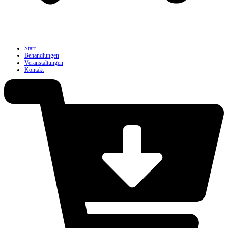
Start
Behandlungen
Veranstaltungen
Kontakt