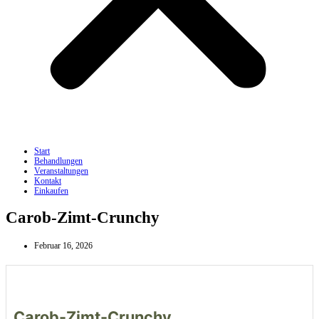
Start
Behandlungen
Veranstaltungen
Kontakt
Einkaufen
Carob-Zimt-Crunchy
Februar 16, 2026
Carob-Zimt-Crunchy