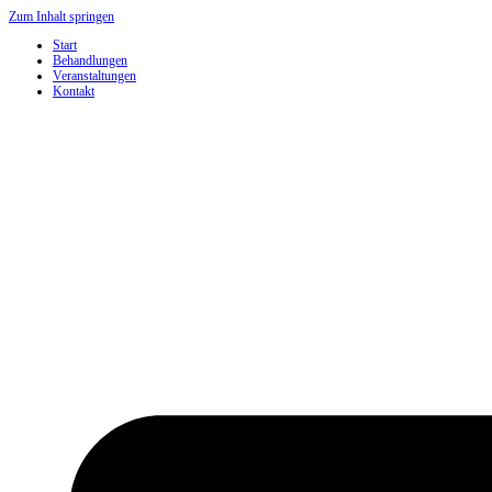
Zum Inhalt springen
Start
Behandlungen
Veranstaltungen
Kontakt