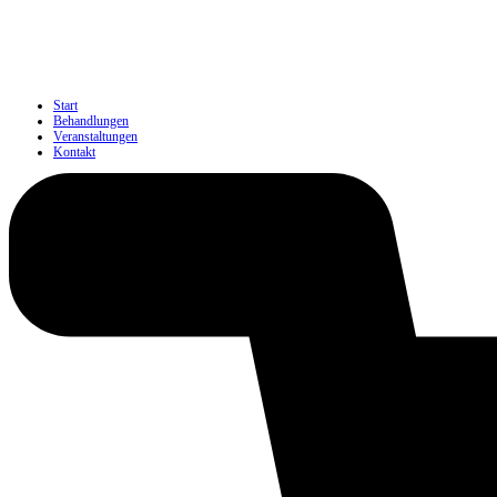
Start
Behandlungen
Veranstaltungen
Kontakt